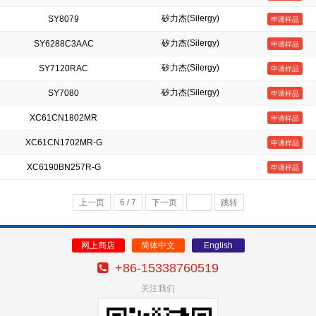
矽力杰(Silergy)
SY8079
申请样品
矽力杰(Silergy)
SY6288C3AAC
申请样品
矽力杰(Silergy)
SY7120RAC
申请样品
矽力杰(Silergy)
SY7080
申请样品
XC61CN1802MR
申请样品
XC61CN1702MR-G
申请样品
XC6190BN257R-G
申请样品
上一页
6 / 7
下一页
跳转
网上商店
简体中文
English
+86-15338760519
关注我们