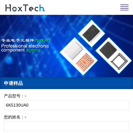
申请样品
产品型号：
*
您的姓名：
*