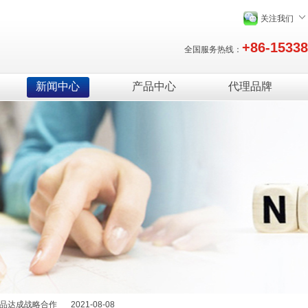
关注我们
+86-1533
全国服务热线：
新闻中心
产品中心
代理品牌
绍
2025-12-29
能量，提升续航体验
2022-11-08
产品达成战略合作
2021-08-08