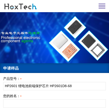
申请样品
产品型号：
*
您的姓名：
*