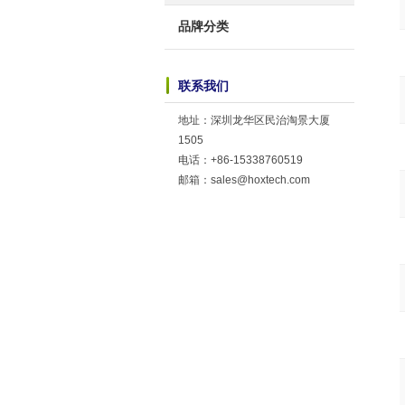
品牌分类
联系我们
地址：深圳龙华区民治淘景大厦
1505
电话：+86-15338760519
邮箱：sales@hoxtech.com