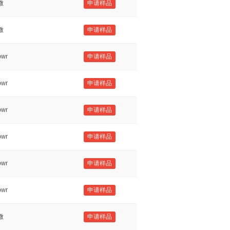
微
申请样品
微
申请样品
wr
申请样品
wr
申请样品
wr
申请样品
wr
申请样品
wr
申请样品
wr
申请样品
微
申请样品