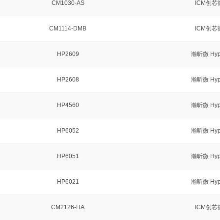
CM1030-AS
ICM创芯
CM1114-DMB
ICM创芯
HP2609
瀚昕微 Hyp
HP2608
瀚昕微 Hyp
HP4560
瀚昕微 Hyp
HP6052
瀚昕微 Hyp
HP6051
瀚昕微 Hyp
HP6021
瀚昕微 Hyp
CM2126-HA
ICM创芯