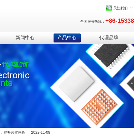
关注我们
+86-1533
全国服务热线：
新闻中心
产品中心
代理品牌
绍
2025-12-29
能量，提升续航体验
2022-11-08