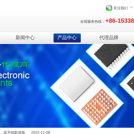
关注我们
+86-1533
全国服务热线：
新闻中心
产品中心
代理品牌
绍
2025-12-29
能量，提升续航体验
2022-11-08