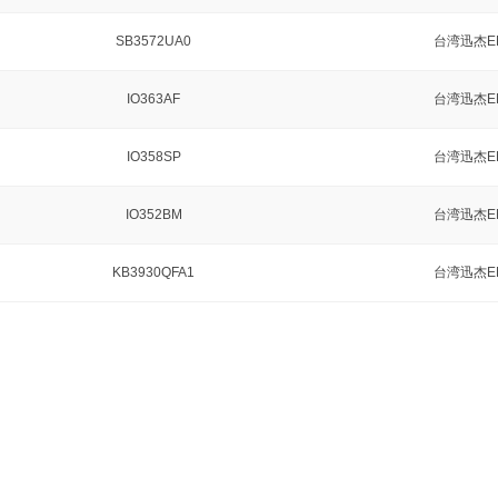
SB3572UA0
台湾迅杰E
IO363AF
台湾迅杰E
IO358SP
台湾迅杰E
IO352BM
台湾迅杰E
KB3930QFA1
台湾迅杰E