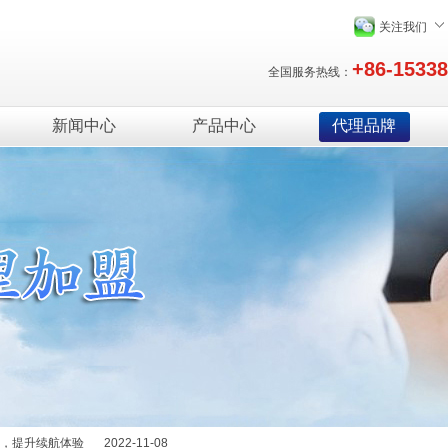
关注我们
+86-1533
全国服务热线：
新闻中心
产品中心
代理品牌
绍
2025-12-29
能量，提升续航体验
2022-11-08