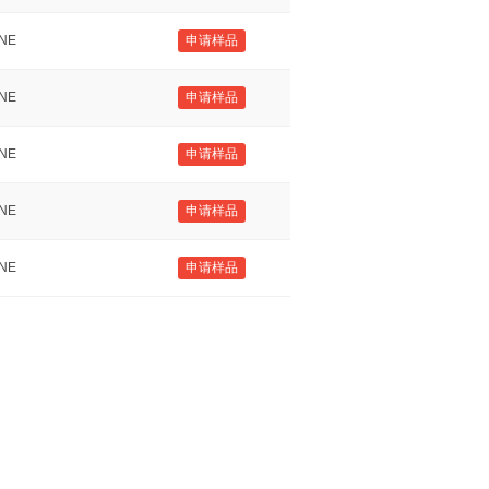
NE
申请样品
NE
申请样品
NE
申请样品
NE
申请样品
NE
申请样品