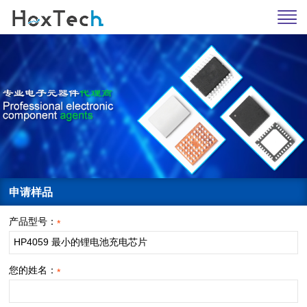
申请样品
产品型号：
*
您的姓名：
*