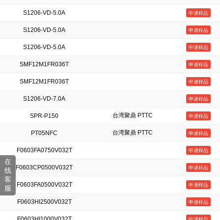
S1206-VD-5.0A
申请样品
S1206-VD-5.0A
申请样品
S1206-VD-5.0A
申请样品
SMF12M1FR036T
申请样品
SMF12M1FR036T
申请样品
S1206-VD-7.0A
申请样品
台湾聚鼎 PTTC
SPR-P150
申请样品
台湾聚鼎 PTTC
PT05NFC
申请样品
F0603FA0750V032T
申请样品
在
F0603CP0500V032T
申请样品
线
客
F0603FA0500V032T
申请样品
服
F0603HI2500V032T
申请样品
F0603HI1000V032T
申请样品