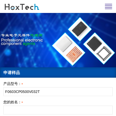
申请样品
产品型号：
*
您的姓名：
*