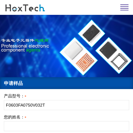
申请样品
产品型号：
*
您的姓名：
*