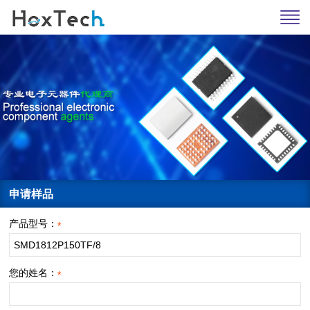
申请样品
产品型号：
*
您的姓名：
*