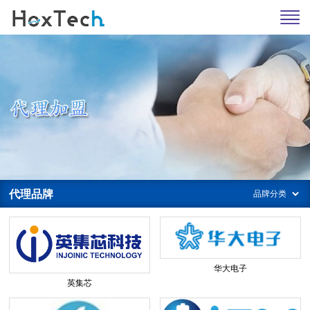
代理品牌
华大电子
英集芯