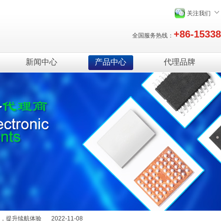
关注我们
+86-1533
全国服务热线：
新闻中心
产品中心
代理品牌
绍
2025-12-29
能量，提升续航体验
2022-11-08