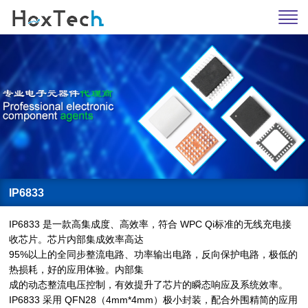
IP6833
IP6833 是一款高集成度、高效率，符合 WPC Qi标准的无线充电接
收芯片。芯片内部集成效率高达
95%以上的全同步整流电路、功率输出电路，反向保护电路，极低的
热损耗，好的应用体验。内部集
成的动态整流电压控制，有效提升了芯片的瞬态响应及系统效率。
IP6833 采用 QFN28（4mm*4mm）极小封装，配合外围精简的应用