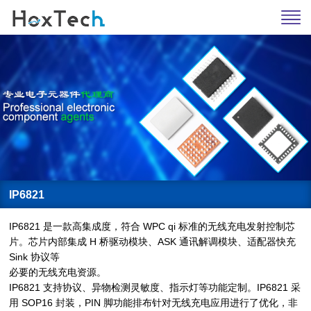
IP6821
IP6821 是一款高集成度，符合 WPC qi 标准的无线充电发射控制芯
片。芯片内部集成 H 桥驱动模块、ASK 通讯解调模块、适配器快充
Sink 协议等
必要的无线充电资源。
IP6821 支持协议、异物检测灵敏度、指示灯等功能定制。IP6821 采
用 SOP16 封装，PIN 脚功能排布针对无线充电应用进行了优化，非