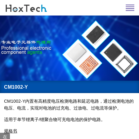
CM1002-Y
CM1002-Y内置有高精度电压检测电路和延迟电路，通过检测电池的
电压、电流，实现对电池的过充电、过放电、过电流等保护。
适用于单节锂离子/锂聚合物可充电电池的保护电路。
规格书
在