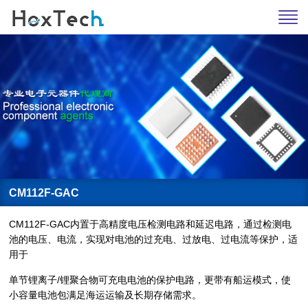
CM112F-GAC
CM112F-GAC内置于高精度电压检测电路和延迟电路，通过检测电
池的电压、电流，实现对电池的过充电、过放电、过电流等保护，适
用于
单节锂离子/锂聚合物可充电电池的保护电路，更带有船运模式，使
小容量电池包满足海运运输及长期存储需求。