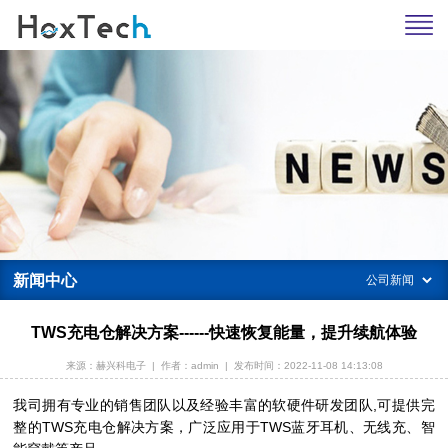
新闻中心
TWS充电仓解决方案------快速恢复能量，提升续航体验
来源：赫兴科电子
|
作者：admin
|
发布时间：2022-11-08 14:13:08
我司拥有专业的销售团队以及经验丰富的软硬件研发团队,可提供完
整的TWS充电仓解决方案，广泛应用于TWS蓝牙耳机、无线充、智