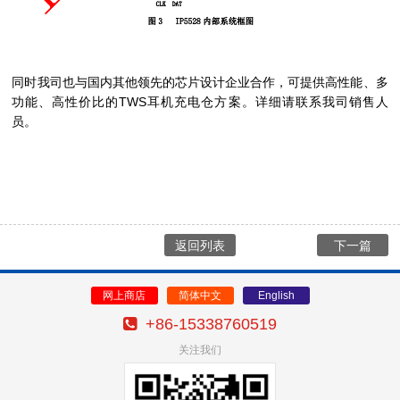
同时我司也与国内其他领先的芯片设计企业合作，可提供高性能、多
功能、高性价比的TWS耳机充电仓方案。详细请联系我司销售人
员。
返回列表
下一篇
网上商店
简体中文
English
+86-15338760519
关注我们