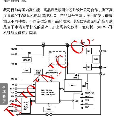
能穿戴等产品。
我司目前与国内高性能、高品质数模混合芯片设计公司合作，旗下高
度集成的TWS耳机电源管理SoC，产品型号丰富，应用简便，能够
满足不同种类、不同定位定价产品的需求。其5款快速充电产品可满
足当下市场对于快充的需求，加上高转化效率、低功耗，为TWS耳
机续航提供有力保障。
在
线
客
服