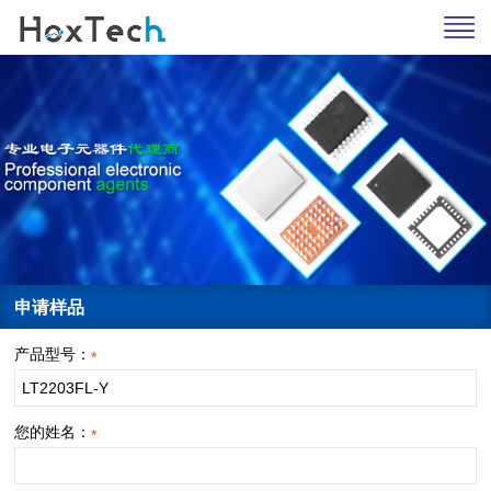
申请样品
产品型号：
*
您的姓名：
*