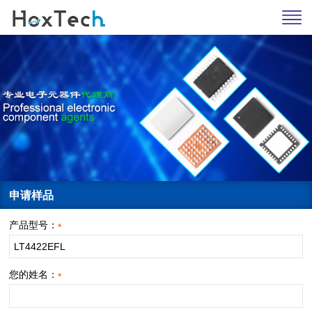
申请样品
产品型号：
*
您的姓名：
*