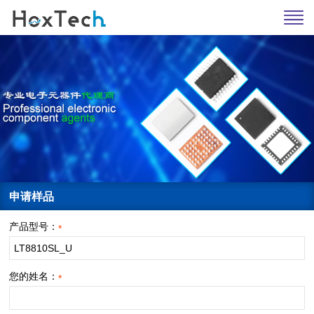
申请样品
产品型号：
*
您的姓名：
*