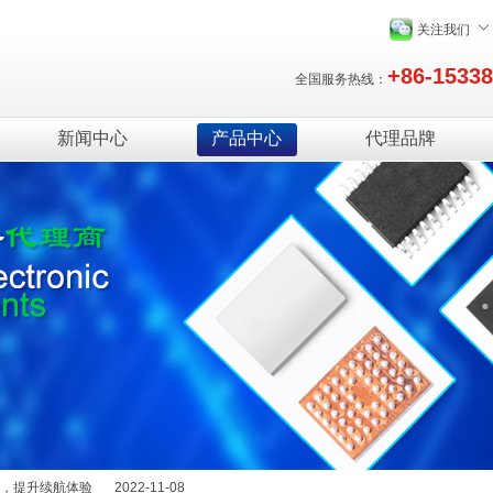
关注我们
+86-1533
全国服务热线：
新闻中心
产品中心
代理品牌
绍
2025-12-29
能量，提升续航体验
2022-11-08