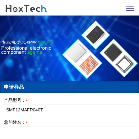
申请样品
产品型号：
*
您的姓名：
*