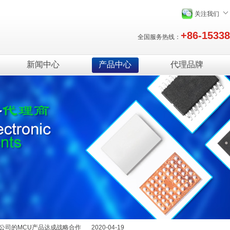
关注我们
+86-1533
全国服务热线：
新闻中心
产品中心
代理品牌
绍
2025-12-29
能量，提升续航体验
2022-11-08
产品达成战略合作
2021-08-08
C产品达成战略合作
2021-03-19
公司的MCU产品达成战略合作
2020-04-19