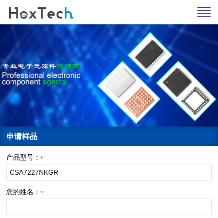
申请样品
产品型号：
*
您的姓名：
*