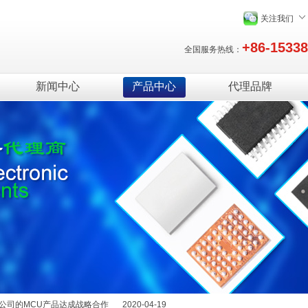
关注我们
+86-1533
全国服务热线：
新闻中心
产品中心
代理品牌
绍
2025-12-29
能量，提升续航体验
2022-11-08
产品达成战略合作
2021-08-08
C产品达成战略合作
2021-03-19
公司的MCU产品达成战略合作
2020-04-19