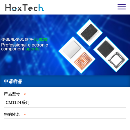
申请样品
产品型号：
*
您的姓名：
*