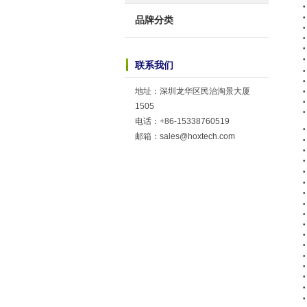
•
•
品牌分类
•
•
•
联系我们
•
地址：深圳龙华区民治淘景大厦
•
•
1505
•
电话：+86-15338760519
•
邮箱：sales@hoxtech.com
•
•
•
•
•
•
•
•
•
•
•
•