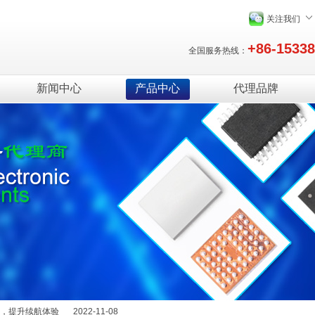
关注我们
+86-1533
全国服务热线：
新闻中心
产品中心
代理品牌
绍
2025-12-29
能量，提升续航体验
2022-11-08