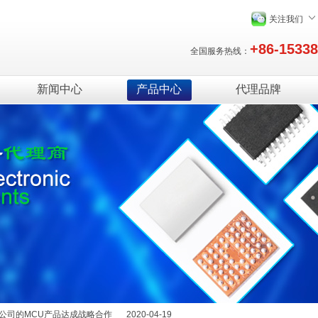
关注我们
+86-1533
全国服务热线：
新闻中心
产品中心
代理品牌
绍
2025-12-29
能量，提升续航体验
2022-11-08
产品达成战略合作
2021-08-08
C产品达成战略合作
2021-03-19
公司的MCU产品达成战略合作
2020-04-19
4059
2019-04-22