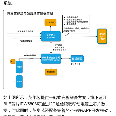
系统。
如上图所示，英集芯提供一站式完整解决方案，旗下蓝牙
BLE芯片IPW5803可通过I2C通信读取移动电源主芯片数
据；与此同时，英集芯还配备完善的小程序/APP开发框架，