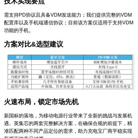
技术实现要点
需支持PD协议且具备VDM发送能力；我们提供完整的VDM
配置库以及手机端通信协议；目前该方案仅适用于支持VDM
功能的手机。
方案对比&选型建议
火速布局，锁定市场先机
新国标的落地，为移动电源行业带来了全新的挑战与发展机
遇。英集芯的两套完整解决方案，在确保合规的前提下，精
准匹配两种不同产品定位的需求，助力充电宝厂商平稳实现