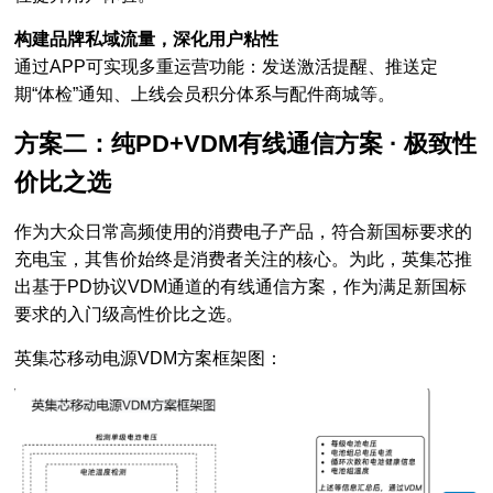
构建品牌私域流量，深化用户粘性
通过APP可实现多重运营功能：发送激活提醒、推送定
期“体检”通知、上线会员积分体系与配件商城等。
方案二：纯PD+VDM有线通信方案 · 极致性
价比之选
作为大众日常高频使用的消费电子产品，符合新国标要求的
充电宝，其售价始终是消费者关注的核心。为此，英集芯推
出基于PD协议VDM通道的有线通信方案，作为满足新国标
要求的入门级高性价比之选。
英集芯移动电源VDM方案框架图：