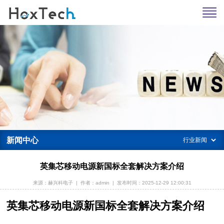
新闻中心
英集芯移动电源新国标全套解决方案介绍
来源：赫兴科电子
|
作者：admin
|
发布时间：2025-12-29 12:00:31
英集芯移动电源新国标全套解决方案介绍