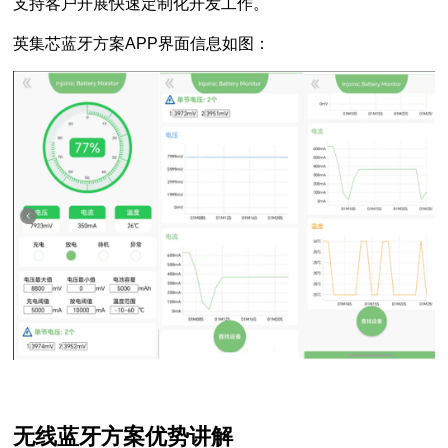
支持客户开展快速定制化开发工作。
英集芯蓝牙方案APP界面信息如图：
无线蓝牙方案优势讲解