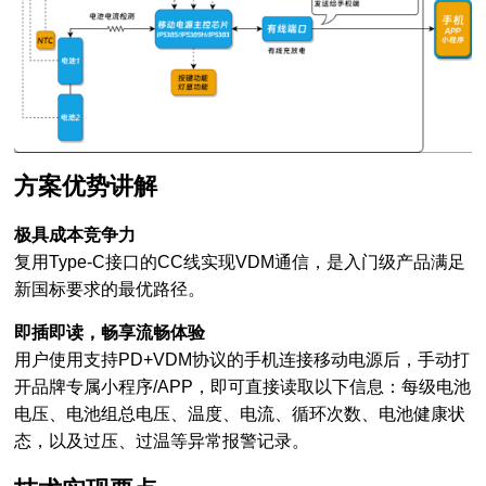
方案优势讲解
极具成本竞争力
复用Type-C接口的CC线实现VDM通信，是入门级产品满足
新国标要求的最优路径。
即插即读，畅享流畅体验
用户使用支持PD+VDM协议的手机连接移动电源后，手动打
开品牌专属小程序/APP，即可直接读取以下信息：每级电池
电压、电池组总电压、温度、电流、循环次数、电池健康状
态，以及过压、过温等异常报警记录。