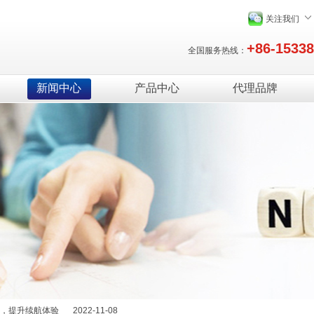
关注我们
+86-1533
全国服务热线：
新闻中心
产品中心
代理品牌
绍
2025-12-29
能量，提升续航体验
2022-11-08