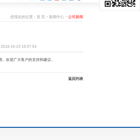
您现在的位置：
首 页
>
新闻中心
>
公司新闻
8-10-23 16:07:54
用。欢迎广大客户的支持和建议。
返回列表